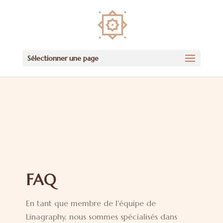
Sélectionner une page
FAQ
En tant que membre de l'équipe de
Linagraphy, nous sommes spécialisés dans