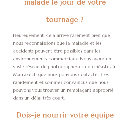
malade le jour de votre
tournage ?
Heureusement, cela arrive rarement bien que
nous reconnaissions que la maladie et les
accidents peuvent être possibles dans les
environnements commerciaux. Nous avons un
vaste réseau de photographes et de cinéastes à
Marrakech que nous pouvons contacter très
rapidement et sommes convaincus que nous
pouvons vous trouver un remplaçant approprié
dans un délai très court.
Dois-je nourrir votre équipe