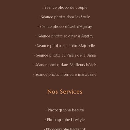
·
Séance photo de couple
·
Séance photo dans les Souks
·
Séance photo désert d’Agafay
·
Séance photo et dîner à Agafay
·
Séance photo au jardin Majorelle
·
Séance photo au Palais de la Bahia
·
Séance photo dans Meilleurs hôtels
·
Séance photo intérieure marocaine
Nos Services
·
Photographe beauté
·
Photographe Lifestyle
·
Photographe Packshot