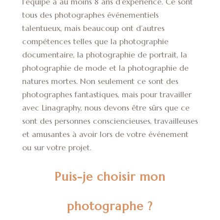
l’équipe a au moins 8 ans d’expérience. Ce sont
tous des photographes événementiels
talentueux, mais beaucoup ont d’autres
compétences telles que la photographie
documentaire, la photographie de portrait, la
photographie de mode et la photographie de
natures mortes. Non seulement ce sont des
photographes fantastiques, mais pour travailler
avec Linagraphy, nous devons être sûrs que ce
sont des personnes consciencieuses, travailleuses
et amusantes à avoir lors de votre événement
ou sur votre projet.
Puis-je choisir mon
photographe ?