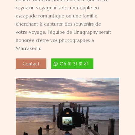
soyez un voyageur solo, un couple en
escapade romantique ou une famille
cherchant à capturer des souvenirs de
votre voyage, l'équipe de Linagraphy serait
honorée d'être vos photographes à
Marrakech.
Contact
06 81 31 81 81