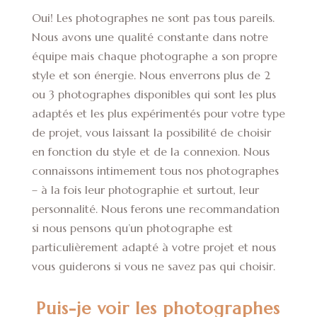
Oui! Les photographes ne sont pas tous pareils.
Nous avons une qualité constante dans notre
équipe mais chaque photographe a son propre
style et son énergie. Nous enverrons plus de 2
ou 3 photographes disponibles qui sont les plus
adaptés et les plus expérimentés pour votre type
de projet, vous laissant la possibilité de choisir
en fonction du style et de la connexion. Nous
connaissons intimement tous nos photographes
– à la fois leur photographie et surtout, leur
personnalité. Nous ferons une recommandation
si nous pensons qu’un photographe est
particulièrement adapté à votre projet et nous
vous guiderons si vous ne savez pas qui choisir.
Puis-je voir les photographes