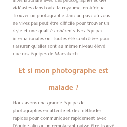
internationale avec des photographes et des
vidéastes dans toute la royaume, en Afrique.
Trouver un photographe dans un pays où vous
ne vivez pas peut être difficile pour trouver un
style et une qualité cohérents. Nos équipes
internationales ont toutes été contrôlées pour
s’assurer qu’elles sont au même niveau élevé
que nos équipes de Marrakech.
Et si mon photographe est
malade ?
Nous avons une grande équipe de
photographes en attente et des méthodes
rapides pour communiquer rapidement avec
l’équipe afin qu’un remplaçant puisse être trouvé