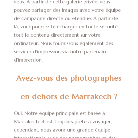
vous. À partir de cette galerie privée, vous
pouvez partager des images avec votre équipe
de campagne directe ou étendue. À partir de
là, vous pourrez télécharger en toute sécurité
tout le contenu directement sur votre
ordinateur. Nous fournissons également des
services d’impression via notre partenaire
d’impression.
Avez-vous des photographes
en dehors de Marrakech ?
Oui. Notre équipe principale est basée à
Marrakech et est toujours prête à voyager,
cependant, nous avons une grande équipe