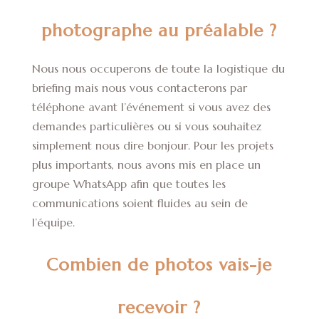
photographe au préalable ?
Nous nous occuperons de toute la logistique du
briefing mais nous vous contacterons par
téléphone avant l’événement si vous avez des
demandes particulières ou si vous souhaitez
simplement nous dire bonjour. Pour les projets
plus importants, nous avons mis en place un
groupe WhatsApp afin que toutes les
communications soient fluides au sein de
l’équipe.
Combien de photos vais-je
recevoir ?