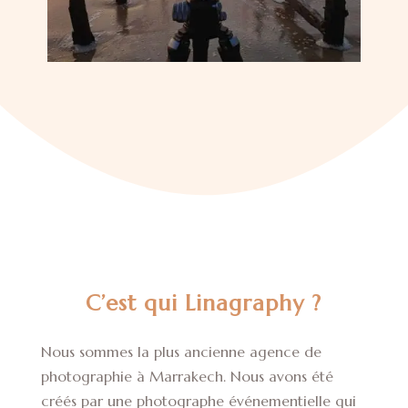
C’est qui Linagraphy ?
Nous sommes la plus ancienne agence de
photographie à Marrakech. Nous avons été
créés par une photographe événementielle qui