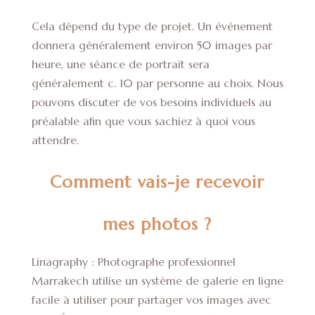
Cela dépend du type de projet. Un événement
donnera généralement environ 50 images par
heure, une séance de portrait sera
généralement c. 10 par personne au choix. Nous
pouvons discuter de vos besoins individuels au
préalable afin que vous sachiez à quoi vous
attendre.
Comment vais-je recevoir
mes photos ?
Linagraphy : Photographe professionnel
Marrakech utilise un système de galerie en ligne
facile à utiliser pour partager vos images avec