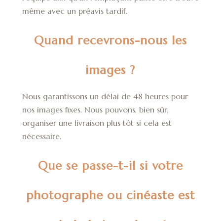
même avec un préavis tardif.
Quand recevrons-nous les
images ?
Nous garantissons un délai de 48 heures pour
nos images fixes. Nous pouvons, bien sûr,
organiser une livraison plus tôt si cela est
nécessaire.
Que se passe-t-il si votre
photographe ou cinéaste est