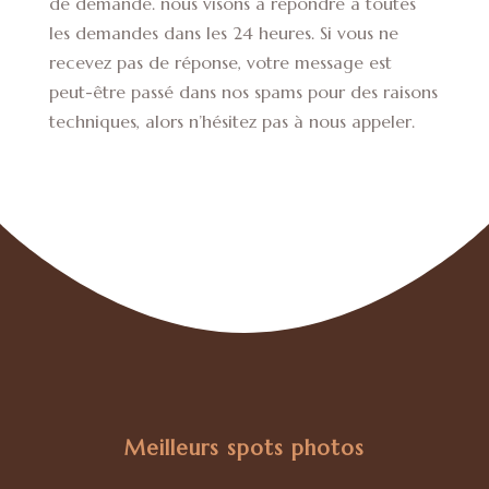
de demande. nous visons à répondre à toutes
les demandes dans les 24 heures. Si vous ne
recevez pas de réponse, votre message est
peut-être passé dans nos spams pour des raisons
techniques, alors n’hésitez pas à nous appeler.
Meilleurs spots photos