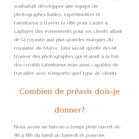
souhaitait développer une équipe de
photographes fiables, expérimentés et
talentueux à travers la ville pour l’aider à
capturer des événements pour ses clients allant
de la royauté aux plus grandes marques du
royaume du Maroc. Lina savait qu’elle devait
trouver des photographes qui étaient à la fois
des créatifs talentueux mais aussi capables de
travailler avec n’importe quel type de clients.
Combien de préavis dois-je
donner?
Nous avons un bureau à temps plein ouvert de
9h à 18h du lundi au Samedi et pouvons