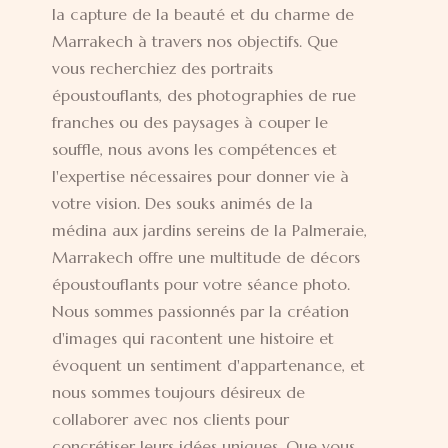
la capture de la beauté et du charme de
Marrakech à travers nos objectifs. Que
vous recherchiez des portraits
époustouflants, des photographies de rue
franches ou des paysages à couper le
souffle, nous avons les compétences et
l'expertise nécessaires pour donner vie à
votre vision. Des souks animés de la
médina aux jardins sereins de la Palmeraie,
Marrakech offre une multitude de décors
époustouflants pour votre séance photo.
Nous sommes passionnés par la création
d'images qui racontent une histoire et
évoquent un sentiment d'appartenance, et
nous sommes toujours désireux de
collaborer avec nos clients pour
concrétiser leurs idées uniques. Que vous