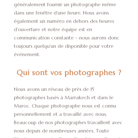
généralement fournir un photographe même
dans une fenêtre d’une heure. Nous avons
également un numéro en dehors des heures
d’ouverture et notre équipe est en
communication constante – nous aurons donc
toujours quelqu’un de disponible pour votre
événement.
Qui sont vos photographes ?
Nous avons un réseau de près de 15
photographes basés à Marrakech et dans le
Maroc. Chaque photographe nous est connu
personnellement et a travaillé avec nous.
Beaucoup de nos photographes travaillent avec
nous depuis de nombreuses années. Toute