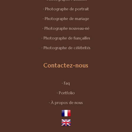
·
Photographe de portrait
·
Photographe de mariage
·
Photographe nouveau-né
·
Photographe de fiançailles
·
Photographe de célébrités
Contactez-nous
·
Faq
·
Portfolio
·
À propos de nous