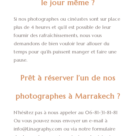
le jour même ?
Si nos photographes ou cinéastes sont sur place
plus de 4 heures et qu’il est possible de leur
fournir des rafraîchissements, nous vous
demandons de bien vouloir leur allouer du
temps pour qu’ils puissent manger et faire une
pause.
Prêt à réserver l’un de nos
photographes à Marrakech ?
N’hésitez pas à nous appeler au 06-81-31-81-81
Ou vous pouvez nous envoyer un e-mail à
info@Linagraphy.com ou via notre formulaire