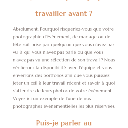
travailler avant ?
Absolument. Pourquoi risqueriez-vous que votre
photographie d’événement, de mariage ou de
fête soit prise par quelqu’un que vous n’avez pas
vu, à qui vous n’avez pas parlé ou que vous
n’avez pas vu une sélection de son travail ? Nous
vérifierons la disponibilité avec l’équipe et vous
enverrons des portfolios afin que vous puissiez
jeter un œil à leur travail récent et savoir à quoi
s’attendre de leurs photos de votre événement.
Voyez ici un exemple de l’une de nos
photographes événementielles les plus réservées.
Puis-je parler au