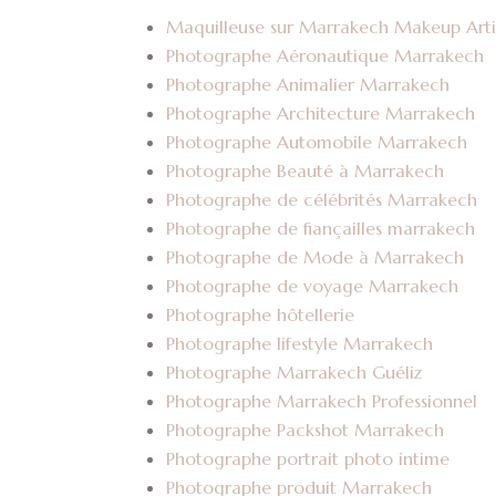
Maquilleuse sur Marrakech Makeup Arti
Photographe Aéronautique Marrakech
Photographe Animalier Marrakech
Photographe Architecture Marrakech
Photographe Automobile Marrakech
Photographe Beauté à Marrakech
Photographe de célébrités Marrakech
Photographe de fiançailles marrakech
Photographe de Mode à Marrakech
Photographe de voyage Marrakech
Photographe hôtellerie
Photographe lifestyle Marrakech
Photographe Marrakech Guéliz
Photographe Marrakech Professionnel
Photographe Packshot Marrakech
Photographe portrait photo intime
Photographe produit Marrakech