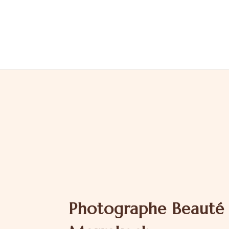
Photographe Beauté