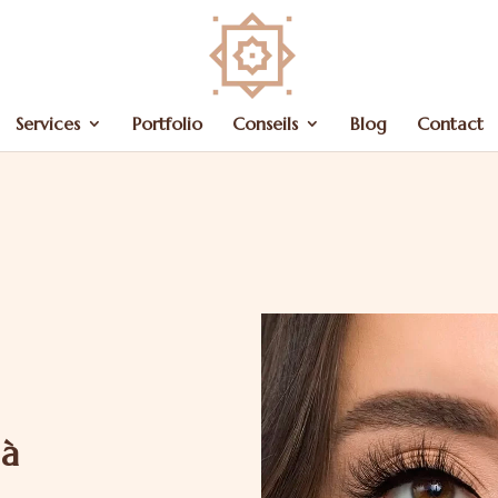
Services
Portfolio
Conseils
Blog
Contact
 à