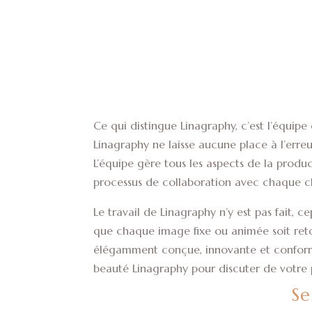
Ce qui distingue Linagraphy, c’est l’équipe 
Linagraphy ne laisse aucune place à l’erreur
L’équipe gère tous les aspects de la produc
processus de collaboration avec chaque cli
Le travail de Linagraphy n’y est pas fait, 
que chaque image fixe ou animée soit ret
élégamment conçue, innovante et conforme
beauté Linagraphy pour discuter de votr
Se