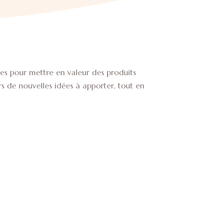
es pour mettre en valeur des produits
rs de nouvelles idées à apporter, tout en