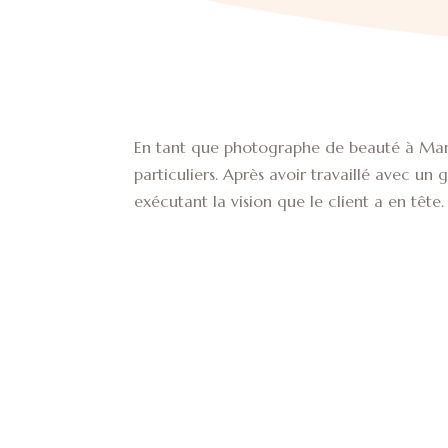
En tant que photographe de beauté à Marra
particuliers. Après avoir travaillé avec un
exécutant la vision que le client a en tête.