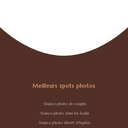
Meilleurs spots photos
·
Séance photo de couple
·
Séance photo dans les Souks
·
Séance photo désert d’Agafay