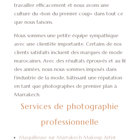
travailler efficacement et nous avons une
culture du «bon du premier coup» dans tout ce
que nous faisons.
Nous sommes une petite équipe sympathique
avec une clientèle importante. Certains de nos
clients satisfaits incluent des marques de mode
marocaines. Avec des résultats éprouvés et au fil
des années, nous nous sommes imposés dans
l’industrie de la mode, bâtissant une réputation
en tant que photographes de premier plan à
Marrakech.
Services de photographie
professionnelle
Maquilleuse sur Marrakech Makeup Artist