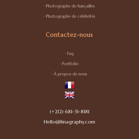
·
Photographe de fiançailles
·
Photographe de célébrités
Contactez-nous
·
Faq
·
Portfolio
·
À propos de nous
(+212) 681-31-8181
Hello@linagraphy.com