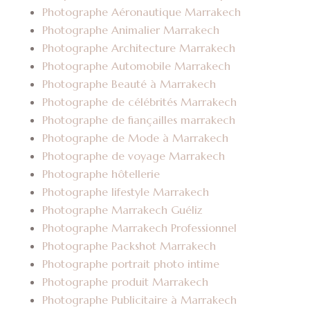
Photographe Aéronautique Marrakech
Photographe Animalier Marrakech
Photographe Architecture Marrakech
Photographe Automobile Marrakech
Photographe Beauté à Marrakech
Photographe de célébrités Marrakech
Photographe de fiançailles marrakech
Photographe de Mode à Marrakech
Photographe de voyage Marrakech
Photographe hôtellerie
Photographe lifestyle Marrakech
Photographe Marrakech Guéliz
Photographe Marrakech Professionnel
Photographe Packshot Marrakech
Photographe portrait photo intime
Photographe produit Marrakech
Photographe Publicitaire à Marrakech