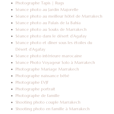
Photographe Tapis | Rugs
Séance photo au Jardin Majorelle
Séance photo au meilleur hôtel de Marrakech
Séance photo au Palais de la Bahia
Séance photo au Souks de Marrakech
Séance photo dans le désert d’Agafay
Séance photo et dîner sous les étoiles du
Désert d’Agafay
Séance photo intérieure marocaine
Séance Photo Voyageur Solo à Marrakech
Photographe Mariage Marrakech
Photographe naissance bébé
Photographe EVJF
Photographe portrait
Photographe de famille
Shooting photo couple Marrakech
Shooting photo en famille à Marrakech