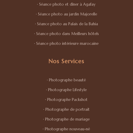
·
Séance photo et dîner à Agafay
·
Séance photo au jardin Majorelle
·
Séance photo au Palais de la Bahia
·
Séance photo dans Meilleurs hôtels
·
Séance photo intérieure marocaine
Nos Services
·
Photographe beauté
·
Photographe Lifestyle
·
Photographe Packshot
·
Photographe de portrait
·
Photographe de mariage
·
Photographe nouveau-né