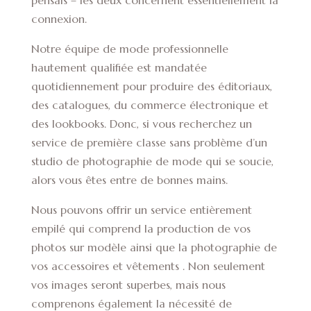
pensais – les deux concernent essentiellement la
connexion.
Notre équipe de mode professionnelle
hautement qualifiée est mandatée
quotidiennement pour produire des éditoriaux,
des catalogues, du commerce électronique et
des lookbooks. Donc, si vous recherchez un
service de première classe sans problème d’un
studio de photographie de mode qui se soucie,
alors vous êtes entre de bonnes mains.
Nous pouvons offrir un service entièrement
empilé qui comprend la production de vos
photos sur modèle ainsi que la photographie de
vos accessoires et vêtements . Non seulement
vos images seront superbes, mais nous
comprenons également la nécessité de