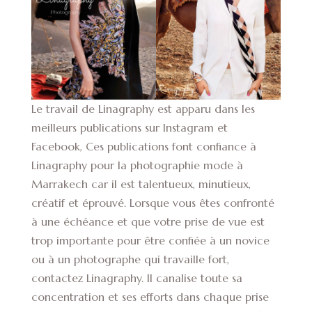
Le travail de Linagraphy est apparu dans les
meilleurs publications sur Instagram et
Facebook, Ces publications font confiance à
Linagraphy pour la photographie mode à
Marrakech car il est talentueux, minutieux,
créatif et éprouvé. Lorsque vous êtes confronté
à une échéance et que votre prise de vue est
trop importante pour être confiée à un novice
ou à un photographe qui travaille fort,
contactez Linagraphy. Il canalise toute sa
concentration et ses efforts dans chaque prise