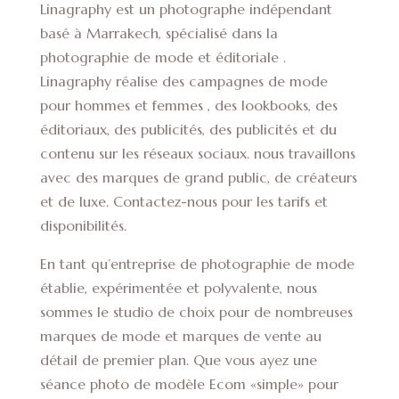
Linagraphy est un photographe indépendant
basé à Marrakech, spécialisé dans la
photographie de mode et éditoriale .
Linagraphy réalise des campagnes de mode
pour hommes et femmes , des lookbooks, des
éditoriaux, des publicités, des publicités et du
contenu sur les réseaux sociaux. nous travaillons
avec des marques de grand public, de créateurs
et de luxe. Contactez-nous pour les tarifs et
disponibilités.
En tant qu’entreprise de photographie de mode
établie, expérimentée et polyvalente, nous
sommes le studio de choix pour de nombreuses
marques de mode et marques de vente au
détail de premier plan. Que vous ayez une
séance photo de modèle Ecom «simple» pour