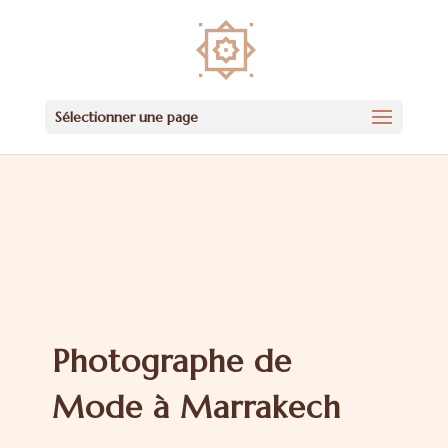
Sélectionner une page
Photographe de
Mode à Marrakech