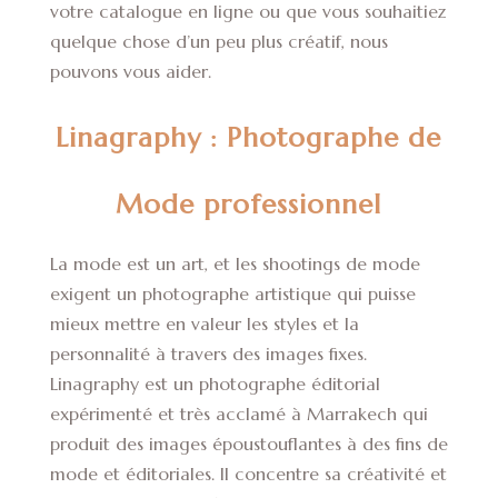
votre catalogue en ligne ou que vous souhaitiez
quelque chose d’un peu plus créatif, nous
pouvons vous aider.
Linagraphy : Photographe de
Mode professionnel
La mode est un art, et les shootings de mode
exigent un photographe artistique qui puisse
mieux mettre en valeur les styles et la
personnalité à travers des images fixes.
Linagraphy est un photographe éditorial
expérimenté et très acclamé à Marrakech qui
produit des images époustouflantes à des fins de
mode et éditoriales. Il concentre sa créativité et