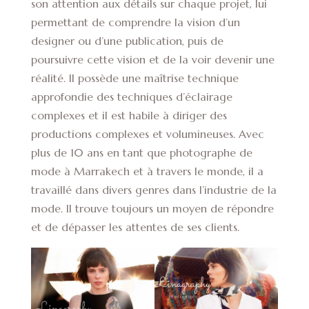
son attention aux détails sur chaque projet, lui
permettant de comprendre la vision d’un
designer ou d’une publication, puis de
poursuivre cette vision et de la voir devenir une
réalité. Il possède une maîtrise technique
approfondie des techniques d’éclairage
complexes et il est habile à diriger des
productions complexes et volumineuses. Avec
plus de 10 ans en tant que photographe de
mode à Marrakech et à travers le monde, il a
travaillé dans divers genres dans l’industrie de la
mode. Il trouve toujours un moyen de répondre
et de dépasser les attentes de ses clients.