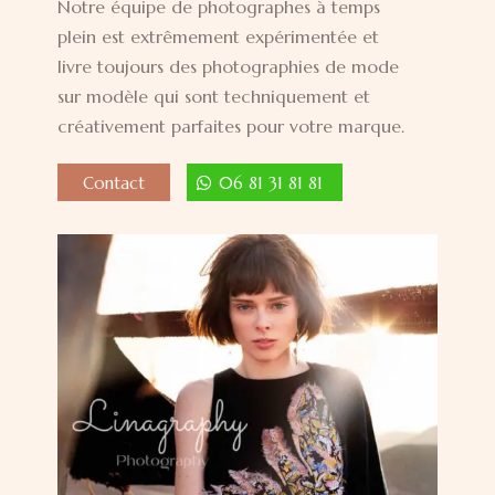
Notre équipe de photographes à temps
plein est extrêmement expérimentée et
livre toujours des photographies de mode
sur modèle qui sont techniquement et
créativement parfaites pour votre marque.
Contact
06 81 31 81 81