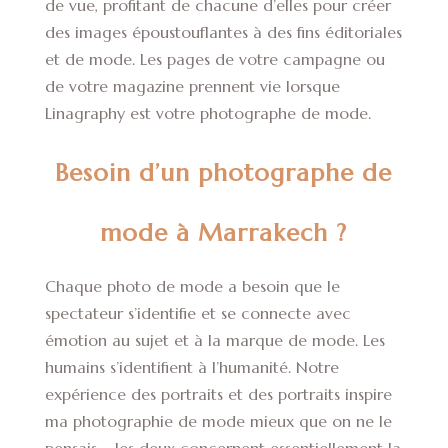
de vue, profitant de chacune d’elles pour créer
des images époustouflantes à des fins éditoriales
et de mode. Les pages de votre campagne ou
de votre magazine prennent vie lorsque
Linagraphy est votre photographe de mode.
Besoin d’un photographe de
mode à Marrakech ?
Chaque photo de mode a besoin que le
spectateur s’identifie et se connecte avec
émotion au sujet et à la marque de mode. Les
humains s’identifient à l’humanité. Notre
expérience des portraits et des portraits inspire
ma photographie de mode mieux que on ne le