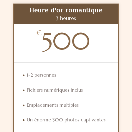
Heure d'or romantique
3 heures
500
€
1-2 personnes
Fichiers numériques inclus
Emplacements multiples
Un énorme 300 photos captivantes