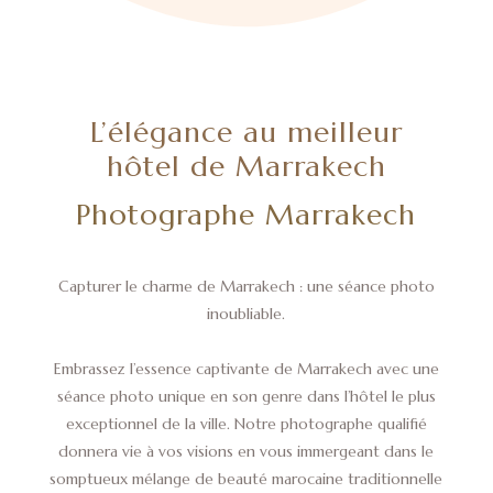
L’élégance au meilleur
hôtel de Marrakech
Photographe Marrakech
Capturer le charme de Marrakech : une séance photo
inoubliable.
Embrassez l’essence captivante de Marrakech avec une
séance photo unique en son genre dans l’hôtel le plus
exceptionnel de la ville. Notre photographe qualifié
donnera vie à vos visions en vous immergeant dans le
somptueux mélange de beauté marocaine traditionnelle