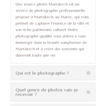
Une séance photo Marrakech est un
service de photographie professionnelle
proposé à Marrakech, au Maroc, qui vous
permet de capturer l’essence de la ville et
son riche patrimoine culturel. Notre
photographe qualifié vous aidera à vous
immerger dans la beauté somptueuse de
Marrakech et à créer des souvenirs qui
dureront toute une vie.
Qui est le photographe ?
Quel genre de photos vais-je
recevoir ?