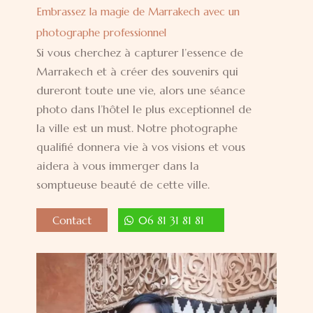
Embrassez la magie de Marrakech avec un
photographe professionnel
Si vous cherchez à capturer l’essence de
Marrakech et à créer des souvenirs qui
dureront toute une vie, alors une séance
photo dans l’hôtel le plus exceptionnel de
la ville est un must. Notre photographe
qualifié donnera vie à vos visions et vous
aidera à vous immerger dans la
somptueuse beauté de cette ville.
Contact
06 81 31 81 81