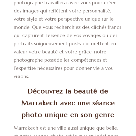
photographe travaillera avec vous pour créer
des images qui reflètent votre personnalité,
votre style et votre perspective unique sur le
monde. Que vous recherchiez des clichés francs
qui capturent l’essence de vos voyages ou des
portraits soigneusement posés qui mettent en
valeur votre beauté et votre grâce, notre
photographe possède les compétences et
l’expertise nécessaires pour donner vie à vos
visions.
Découvrez la beauté de
Marrakech avec une séance
photo unique en son genre
Marrakech est une ville aussi unique que belle,
et notre séance photo est le moyen idéal pour