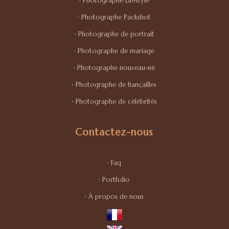
·
Photographe Lifestyle
·
Photographe Packshot
·
Photographe de portrait
·
Photographe de mariage
·
Photographe nouveau-né
·
Photographe de fiançailles
·
Photographe de célébrités
Contactez-nous
·
Faq
·
Portfolio
·
À propos de nous