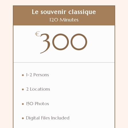
Le souvenir classique
120 Minutes
300
€
1-2 Persons
2 Locations
150 Photos
Digital Files Included