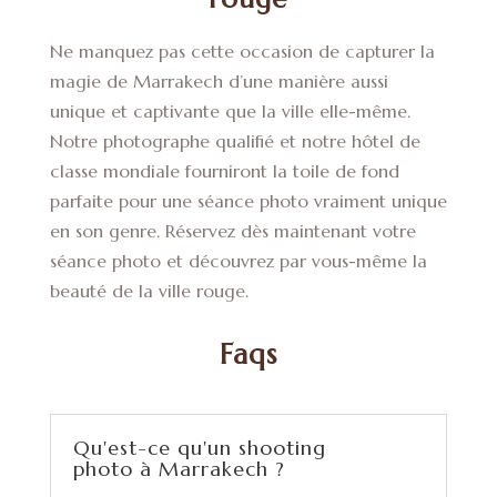
Ne manquez pas cette occasion de capturer la
magie de Marrakech d’une manière aussi
unique et captivante que la ville elle-même.
Notre photographe qualifié et notre hôtel de
classe mondiale fourniront la toile de fond
parfaite pour une séance photo vraiment unique
en son genre. Réservez dès maintenant votre
séance photo et découvrez par vous-même la
beauté de la ville rouge.
Faqs
Qu'est-ce qu'un shooting
photo à Marrakech ?