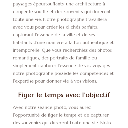
paysages époustouflants, une architecture à
couper le souffle et des souvenirs qui dureront
toute une vie. Notre photographe travaillera
avec vous pour créer les clichés parfaits,
capturant l’essence de la ville et de ses
habitants d’une manière à la fois authentique et
intemporelle. Que vous recherchiez des photos
romantiques, des portraits de famille ou
simplement capturer l’essence de vos voyages,
notre photographe possède les compétences et
l’expertise pour donner vie à vos visions.
Figer le temps avec l’objectif
Avec notre séance photo, vous aurez
l’opportunité de figer le temps et de capturer
des souvenirs qui dureront toute une vie. Notre