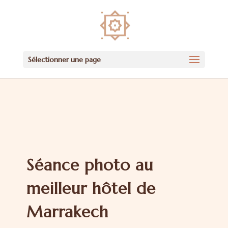
Sélectionner une page
Séance photo au
meilleur hôtel de
Marrakech