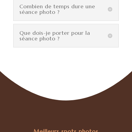
Combien de temps dure une
séance photo ?
Que dois-je porter pour la
séance photo ?
Meilleurs spots photos