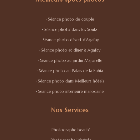
·
Séance photo de couple
·
Séance photo dans les Souks
·
Séance photo désert d’Agafay
·
Séance photo et dîner à Agafay
·
Séance photo au jardin Majorelle
·
Séance photo au Palais de la Bahia
·
Séance photo dans Meilleurs hôtels
·
Séance photo intérieure marocaine
Nos Services
·
Photographe beauté