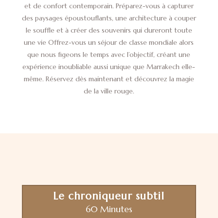
et de confort contemporain. Préparez-vous à capturer
des paysages époustouflants, une architecture à couper
le souffle et à créer des souvenirs qui dureront toute
une vie Offrez-vous un séjour de classe mondiale alors
que nous figeons le temps avec l’objectif, créant une
expérience inoubliable aussi unique que Marrakech elle-
même. Réservez dès maintenant et découvrez la magie
de la ville rouge.
Le chroniqueur subtil
60 Minutes