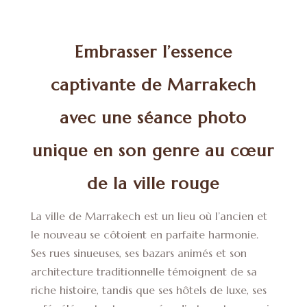
Embrasser l’essence
captivante de Marrakech
avec une séance photo
unique en son genre au cœur
de la ville rouge
La ville de Marrakech est un lieu où l’ancien et
le nouveau se côtoient en parfaite harmonie.
Ses rues sinueuses, ses bazars animés et son
architecture traditionnelle témoignent de sa
riche histoire, tandis que ses hôtels de luxe, ses