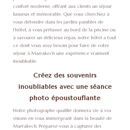
confort moderne, offrant aux clients un séjour
luxueux et mémorable. Que vous cherchiez à
vous détendre dans les jardins paisibles de
l’hôtel, à vous prélasser au bord de la piscine ou
à savourer un délicieux repas, notre hôtel a tout
ce dont vous avez besoin pour faire de votre
séjour à Marrakech une expérience vraiment
inoubliable.
Créez des souvenirs
inoubliables avec une séance
photo époustouflante
Notre photographe qualifié donnera vie à vos
visions en vous immergeant dans la beauté de
Marrakech. Préparez-vous à capturer des