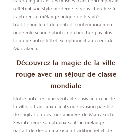
cafés élégants et ses musées d’art contemporain
reflètent son style moderne. Si vous cherchez à
capturer ce mélange unique de beauté
traditionnelle et de confort contemporain en
une seule séance photo, ne cherchez pas plus
loin que notre hôtel exceptionnel au cœur de
Marrakech.
Découvrez la magie de la ville
rouge avec un séjour de classe
mondiale
Notre hôtel est une véritable oasis au cœur de
la ville, offrant aux clients une évasion paisible
de l’agitation des rues animées de Marrakech.
Ses intérieurs somptueux sont un mélange
parfait de design marocain traditionnel et de