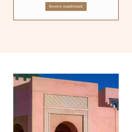
Reserve maintenant