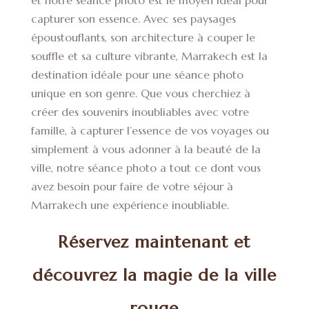
capturer son essence. Avec ses paysages
époustouflants, son architecture à couper le
souffle et sa culture vibrante, Marrakech est la
destination idéale pour une séance photo
unique en son genre. Que vous cherchiez à
créer des souvenirs inoubliables avec votre
famille, à capturer l’essence de vos voyages ou
simplement à vous adonner à la beauté de la
ville, notre séance photo a tout ce dont vous
avez besoin pour faire de votre séjour à
Marrakech une expérience inoubliable.
Réservez maintenant et
découvrez la magie de la ville
rouge