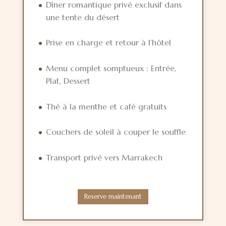
Dîner romantique privé exclusif dans
une tente du désert
Prise en charge et retour à l’hôtel
Menu complet somptueux : Entrée,
Plat, Dessert
Thé à la menthe et café gratuits
Couchers de soleil à couper le souffle
Transport privé vers Marrakech
Reserve maintenant