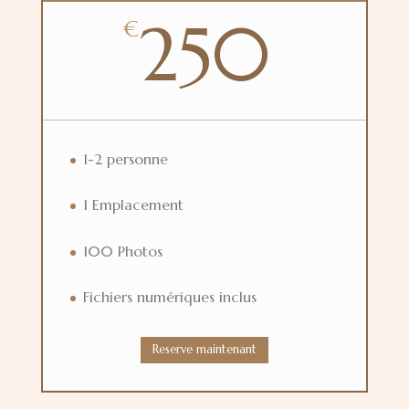
250
€
1-2 personne
1 Emplacement
100 Photos
Fichiers numériques inclus
Reserve maintenant