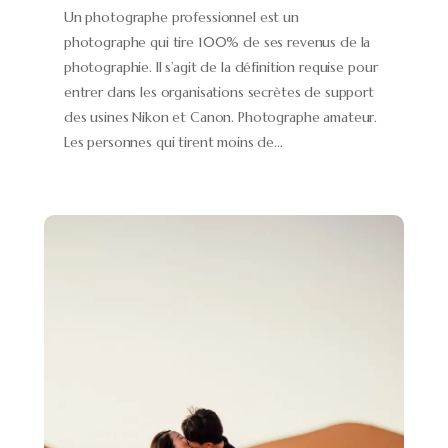
Un photographe professionnel est un
photographe qui tire 100% de ses revenus de la
photographie. Il s’agit de la définition requise pour
entrer dans les organisations secrètes de support
des usines Nikon et Canon. Photographe amateur.
Les personnes qui tirent moins de...