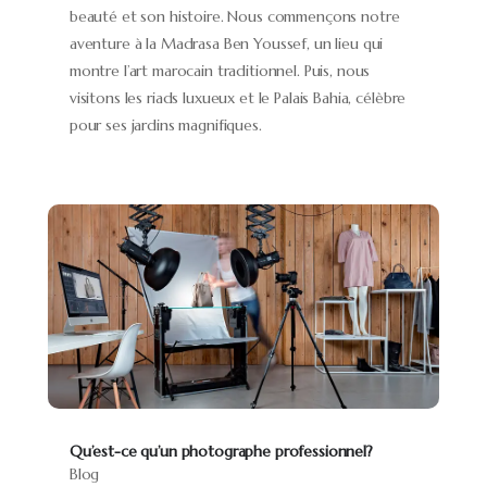
beauté et son histoire. Nous commençons notre
aventure à la Madrasa Ben Youssef, un lieu qui
montre l’art marocain traditionnel. Puis, nous
visitons les riads luxueux et le Palais Bahia, célèbre
pour ses jardins magnifiques.
Qu’est-ce qu’un photographe professionnel?
Blog