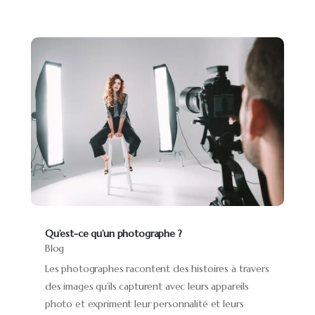
Qu’est-ce qu’un photographe ?
Blog
Les photographes racontent des histoires à travers
des images qu’ils capturent avec leurs appareils
photo et expriment leur personnalité et leurs