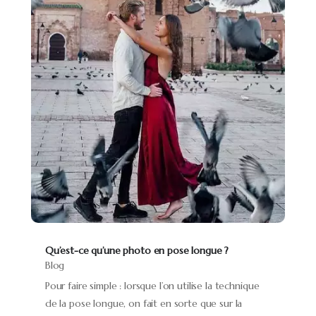
Qu’est-ce qu’une photo en pose longue ?
Blog
Pour faire simple : lorsque l’on utilise la technique
de la pose longue, on fait en sorte que sur la