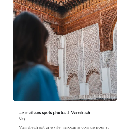
Les meilleurs spots photos à Marrakech
Blog
Marrakech est une ville marocaine connue pour sa